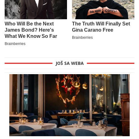
JOŠ SA WEBA