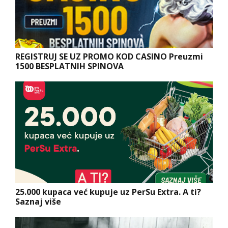
REGISTRUJ SE UZ PROMO KOD CASINO Preuzmi
1500 BESPLATNIH SPINOVA
25.000 kupaca već kupuje uz PerSu Extra. A ti?
Saznaj više