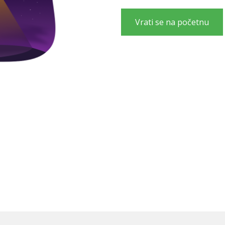
Vrati se na početnu