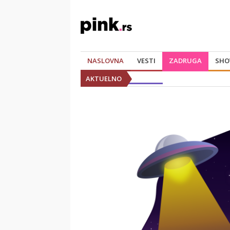
NASLOVNA
VESTI
ZADRUGA
SHO
AKTUELNO