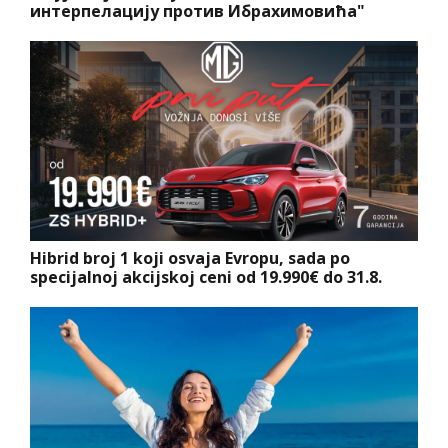
интерпелацију против Ибрахимовића"
Hibrid broj 1 koji osvaja Evropu, sada po
specijalnoj akcijskoj ceni od 19.990€ do 31.8.