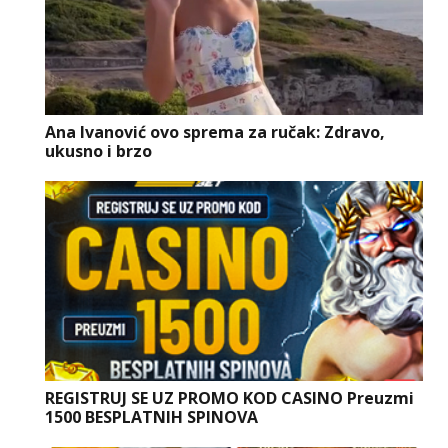
Ana Ivanović ovo sprema za ručak: Zdravo,
ukusno i brzo
REGISTRUJ SE UZ PROMO KOD CASINO Preuzmi
1500 BESPLATNIH SPINOVA