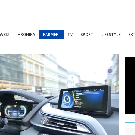
WBIZ
HRONIKA
FARMERI
TV
SPORT
LIFESTYLE
EX