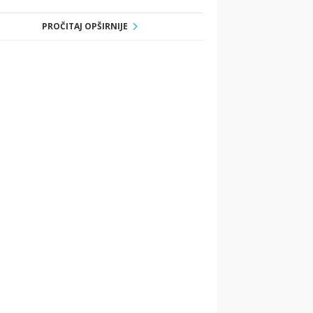
PROČITAJ OPŠIRNIJE