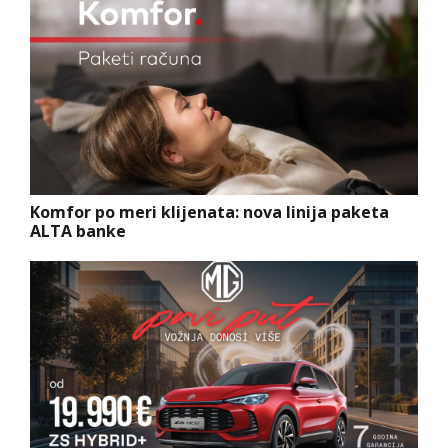
Komfor po meri klijenata: nova linija paketa
ALTA banke