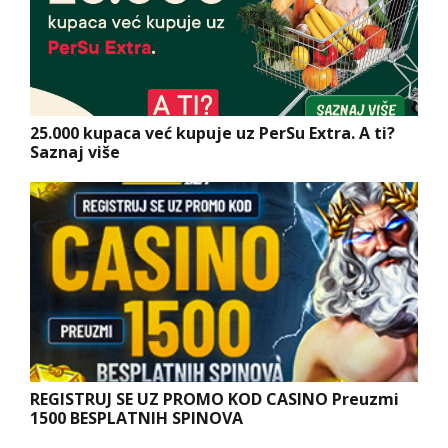
25.000 kupaca već kupuje uz PerSu Extra. A ti?
Saznaj više
REGISTRUJ SE UZ PROMO KOD CASINO Preuzmi
1500 BESPLATNIH SPINOVA