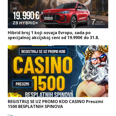
Hibrid broj 1 koji osvaja Evropu, sada po
specijalnoj akcijskoj ceni od 19.990€ do 31.8.
REGISTRUJ SE UZ PROMO KOD CASINO Preuzmi
1500 BESPLATNIH SPINOVA