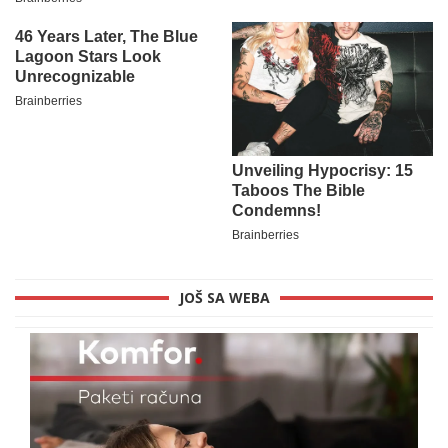
JOŠ SA WEBA