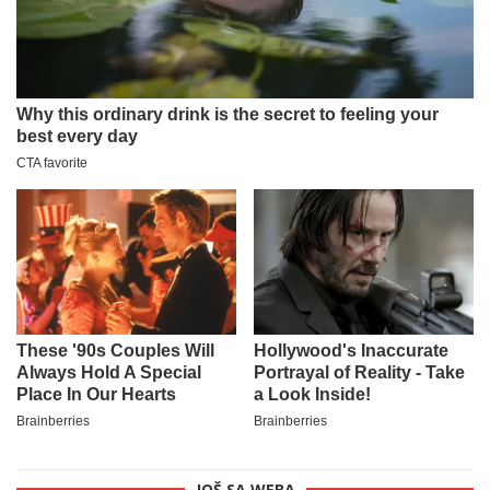
JOŠ SA WEBA