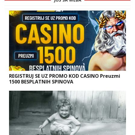
REGISTRUJ SE UZ PROMO KOD CASINO Preuzmi
1500 BESPLATNIH SPINOVA