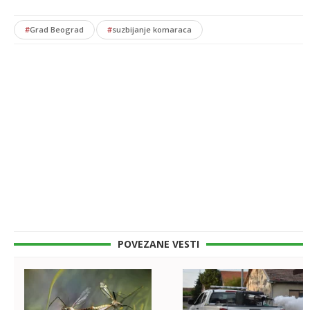
#
Grad Beograd
#
suzbijanje komaraca
POVEZANE VESTI