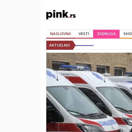
NASLOVNA
VESTI
ZADRUGA
SHO
AKTUELNO