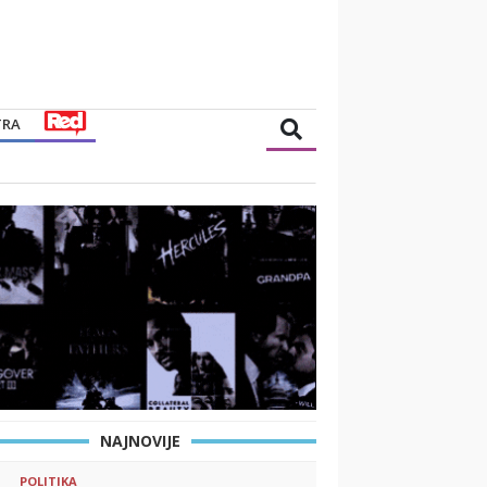
TRA
NAJNOVIJE
POLITIKA