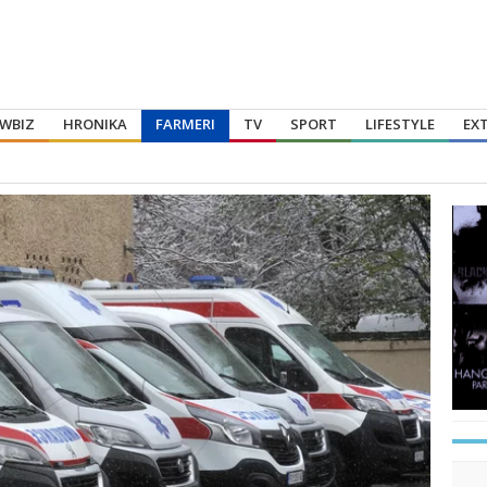
WBIZ
HRONIKA
FARMERI
TV
SPORT
LIFESTYLE
EX