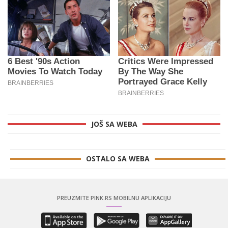
JOŠ SA WEBA
OSTALO SA WEBA
PREUZMITE PINK.RS MOBILNU APLIKACIJU