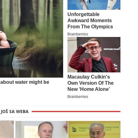
JOŠ SA WEBA