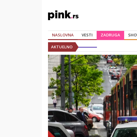
NASLOVNA
VESTI
ZADRUGA
SHO
AKTUELNO