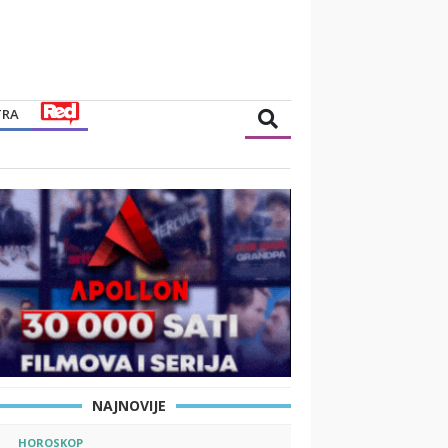
TRA
NAJNOVIJE
HOROSKOP