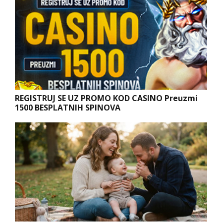
REGISTRUJ SE UZ PROMO KOD CASINO Preuzmi
1500 BESPLATNIH SPINOVA