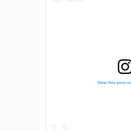
View this post o