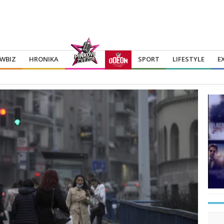
WBIZ
HRONIKA
SPORT
LIFESTYLE
E