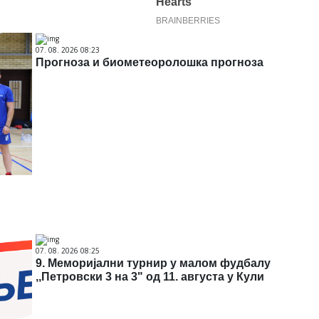
07. 08. 2026 08:23
Прогноза и биометеоролошка прогноза
07. 08. 2026 08:25
9. Меморијални турнир у малом фудбалу
,,Петровски 3 на 3" од 11. августа у Кули