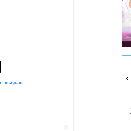
n Instagram