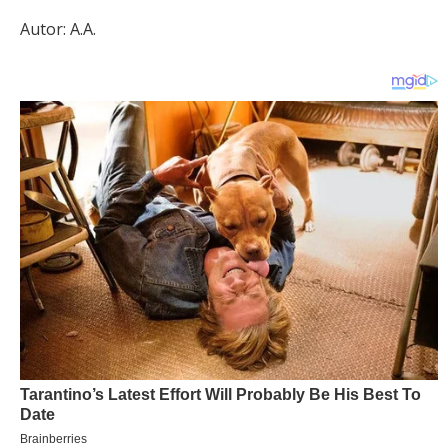
Autor: A.A.