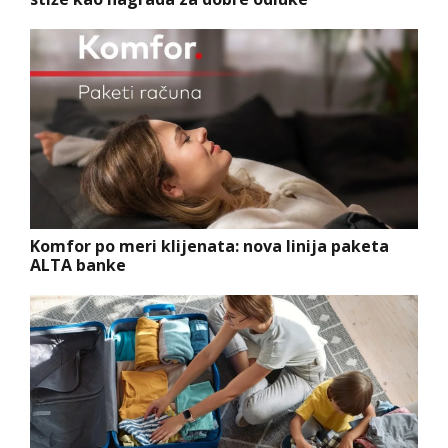
Komfor po meri klijenata: nova linija paketa
ALTA banke