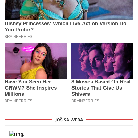
JOŠ SA WEBA