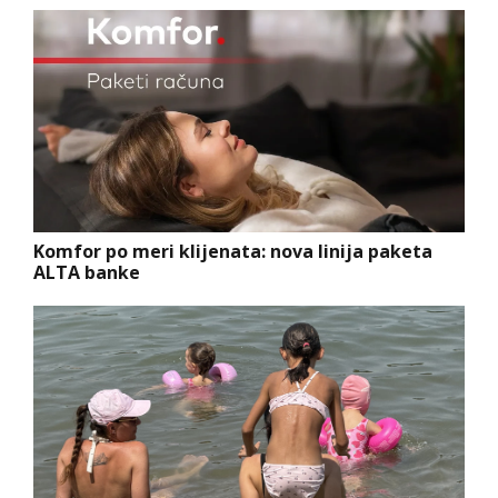
Komfor po meri klijenata: nova linija paketa
ALTA banke