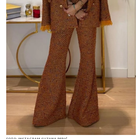
FOTO: INSTAGRAM SUZANA PERIĆ