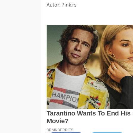
Autor: Pink.rs