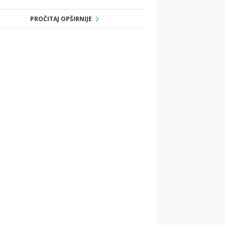
PROČITAJ OPŠIRNIJE