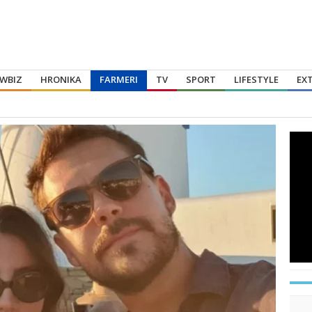
WBIZ
HRONIKA
FARMERI
TV
SPORT
LIFESTYLE
EX