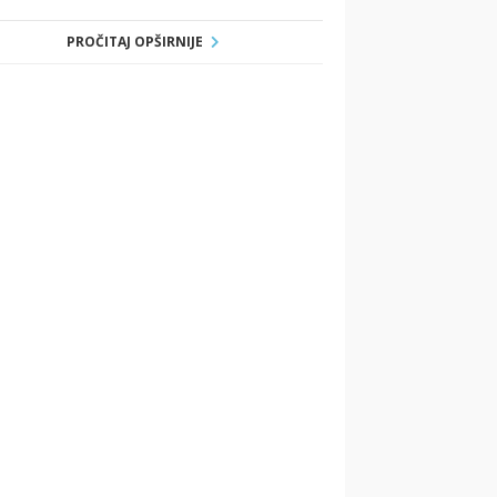
PROČITAJ OPŠIRNIJE