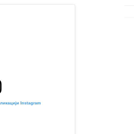
ликацији Instagram