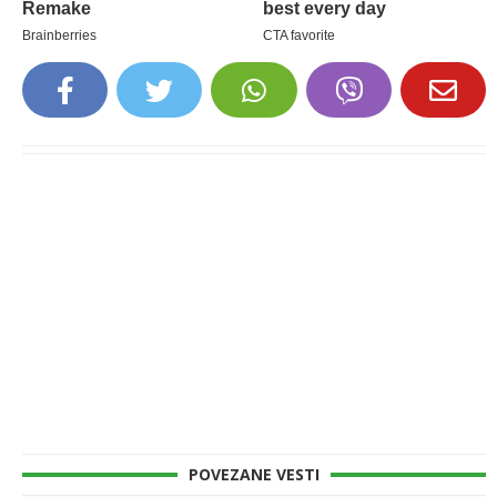
POVEZANE VESTI