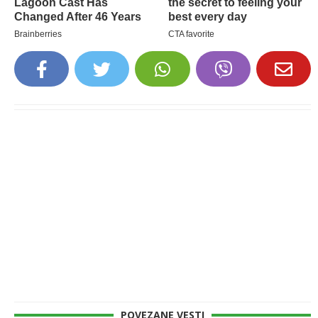
POVEZANE VESTI