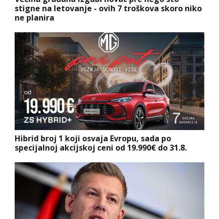
stigne na letovanje - ovih 7 troškova skoro niko
ne planira
Hibrid broj 1 koji osvaja Evropu, sada po
specijalnoj akcijskoj ceni od 19.990€ do 31.8.