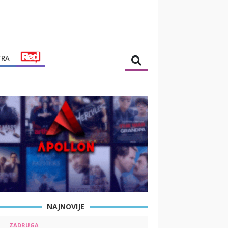
TRA
NAJNOVIJE
ZADRUGA