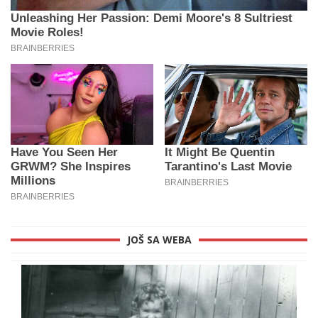
JOŠ SA WEBA