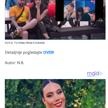
FOTO: TV PINK PRINTSCREEN
Detaljnije pogledajte
OVDE
!
Autor: N.B.