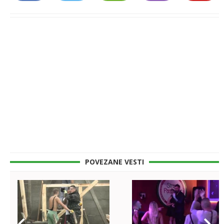
POVEZANE VESTI