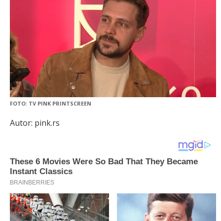
FOTO: TV PINK PRINTSCREEN
Autor: pink.rs