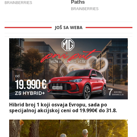
JOŠ SA WEBA
Hibrid broj 1 koji osvaja Evropu, sada po
specijalnoj akcijskoj ceni od 19.990€ do 31.8.