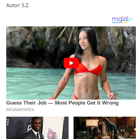
Autor: S.Z.