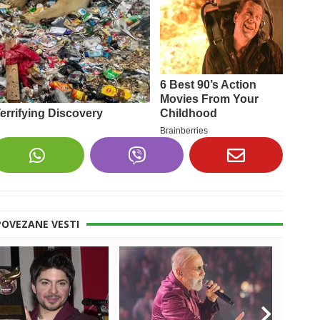
POVEZANE VESTI