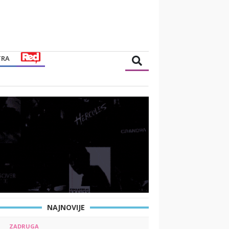
TRA
NAJNOVIJE
ZADRUGA