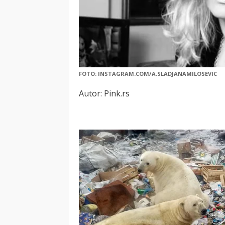
FOTO: INSTAGRAM.COM/A.SLADJANAMILOSEVIC
Autor: Pink.rs