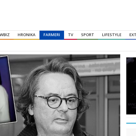
WBIZ
HRONIKA
FARMERI
TV
SPORT
LIFESTYLE
EX