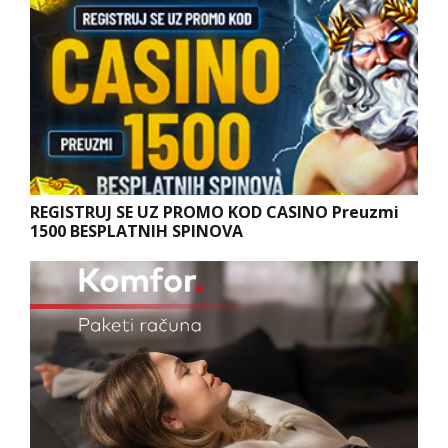
REGISTRUJ SE UZ PROMO KOD CASINO Preuzmi
1500 BESPLATNIH SPINOVA