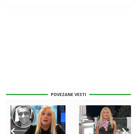
POVEZANE VESTI