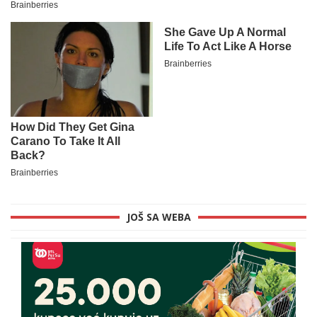
JOŠ SA WEBA