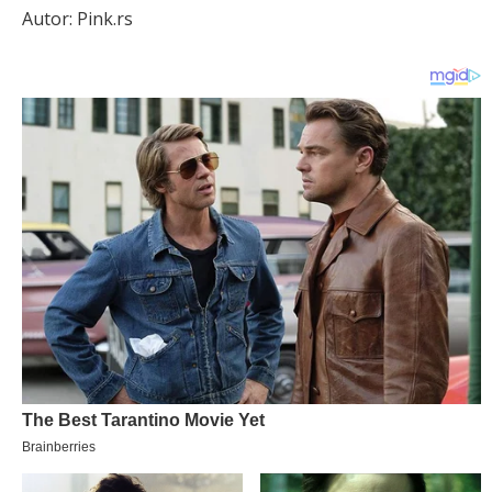
Autor: Pink.rs