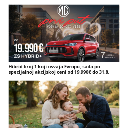
Hibrid broj 1 koji osvaja Evropu, sada po
specijalnoj akcijskoj ceni od 19.990€ do 31.8.