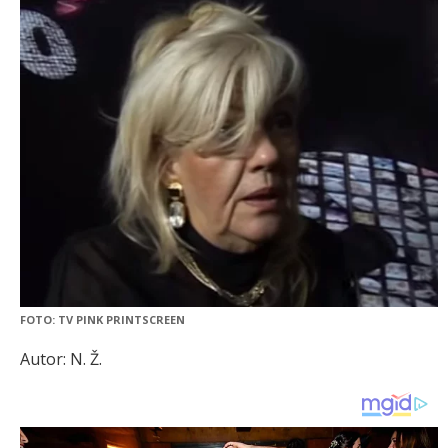
FOTO: TV PINK PRINTSCREEN
Autor: N. Ž.