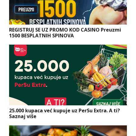
REGISTRUJ SE UZ PROMO KOD CASINO Preuzmi
1500 BESPLATNIH SPINOVA
25.000 kupaca već kupuje uz PerSu Extra. A ti?
Saznaj više