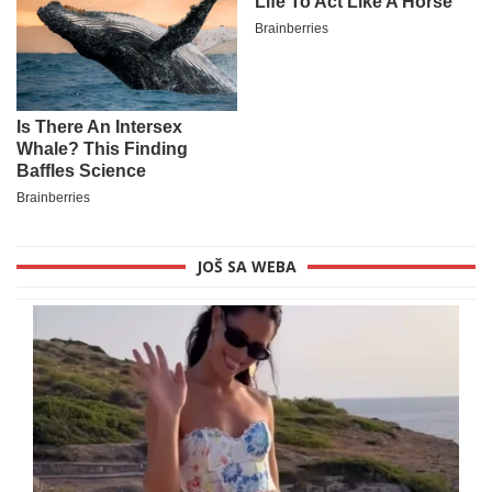
JOŠ SA WEBA