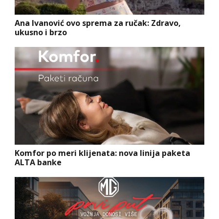
Ana Ivanović ovo sprema za ručak: Zdravo,
ukusno i brzo
Komfor po meri klijenata: nova linija paketa
ALTA banke