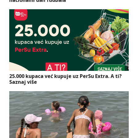
25.000 kupaca već kupuje uz PerSu Extra. A ti?
Saznaj više