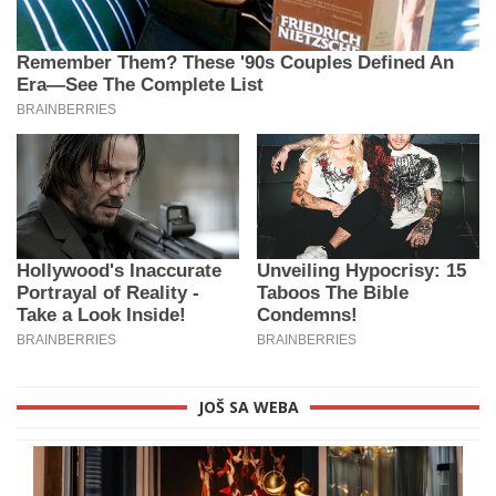
JOŠ SA WEBA