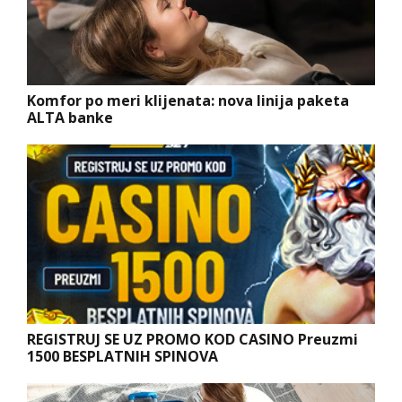
Komfor po meri klijenata: nova linija paketa
ALTA banke
REGISTRUJ SE UZ PROMO KOD CASINO Preuzmi
1500 BESPLATNIH SPINOVA