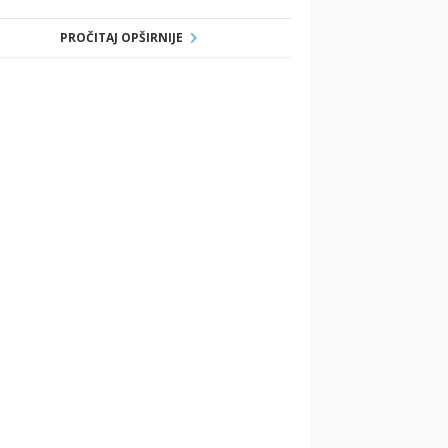
PROČITAJ OPŠIRNIJE