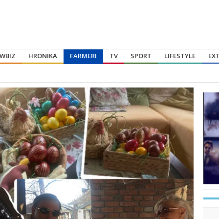
WBIZ
HRONIKA
FARMERI
TV
SPORT
LIFESTYLE
EX