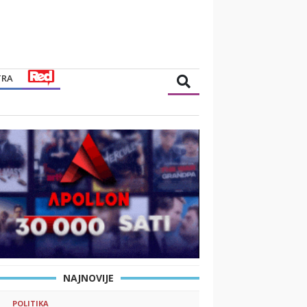
TRA
NAJNOVIJE
POLITIKA