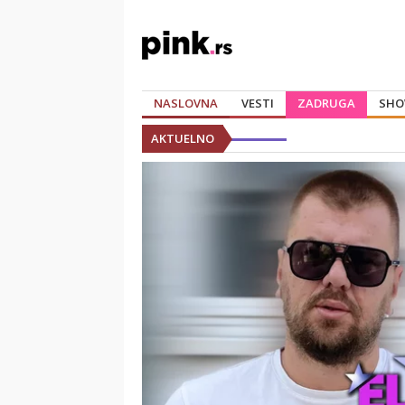
NASLOVNA
VESTI
ZADRUGA
SHO
AKTUELNO