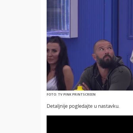
FOTO: TV PINK PRINTSCREEN
Detaljnije pogledajte u nastavku.