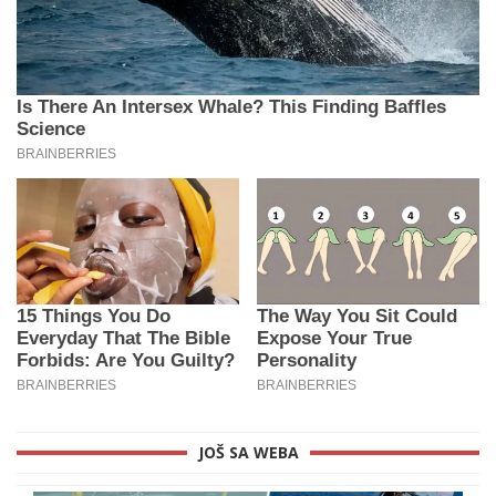
JOŠ SA WEBA