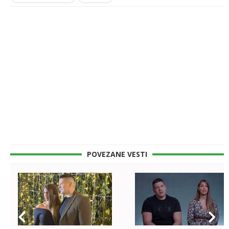
POVEZANE VESTI