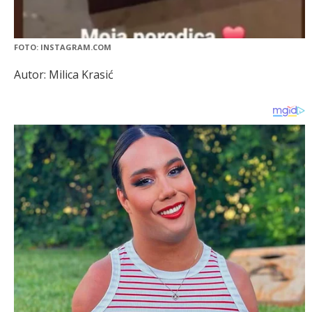
FOTO: INSTAGRAM.COM
Autor: Milica Krasić