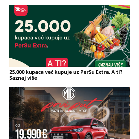
25.000 kupaca već kupuje uz PerSu Extra. A ti?
Saznaj više