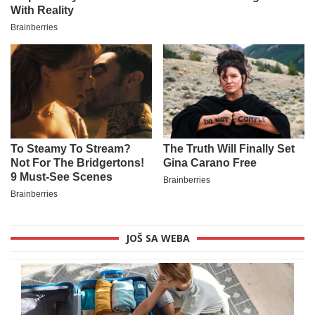
JOŠ SA WEBA