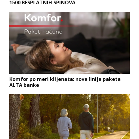
1500 BESPLATNIH SPINOVA
Komfor po meri klijenata: nova linija paketa
ALTA banke