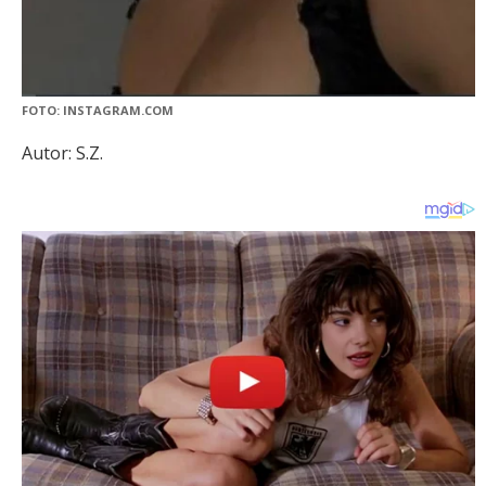
FOTO: INSTAGRAM.COM
Autor: S.Z.