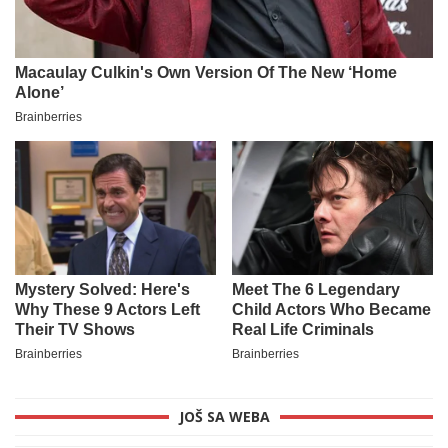
JOŠ SA WEBA