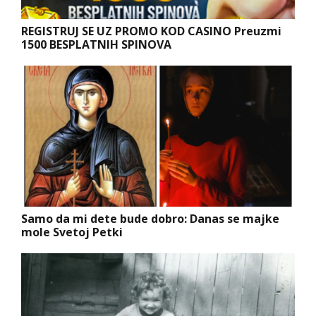
REGISTRUJ SE UZ PROMO KOD CASINO Preuzmi
1500 BESPLATNIH SPINOVA
Samo da mi dete bude dobro: Danas se majke
mole Svetoj Petki