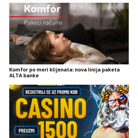
Komfor po meri klijenata: nova linija paketa
ALTA banke