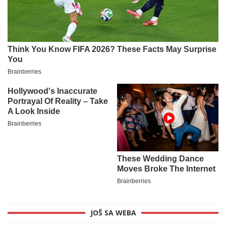
JOŠ SA WEBA