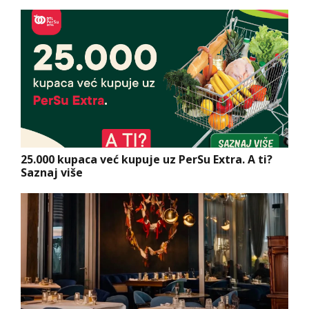
25.000 kupaca već kupuje uz PerSu Extra. A ti?
Saznaj više