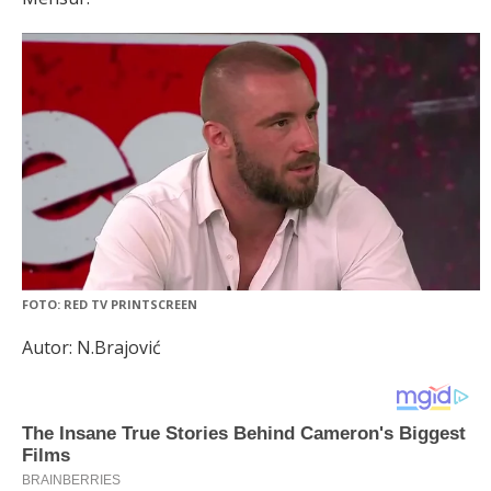
FOTO: RED TV PRINTSCREEN
Autor: N.Brajović