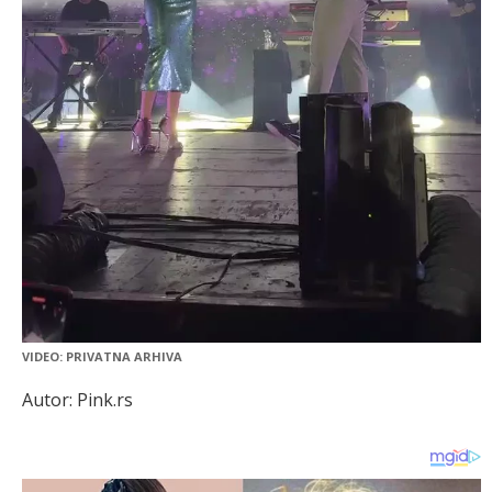
VIDEO: PRIVATNA ARHIVA
Autor: Pink.rs