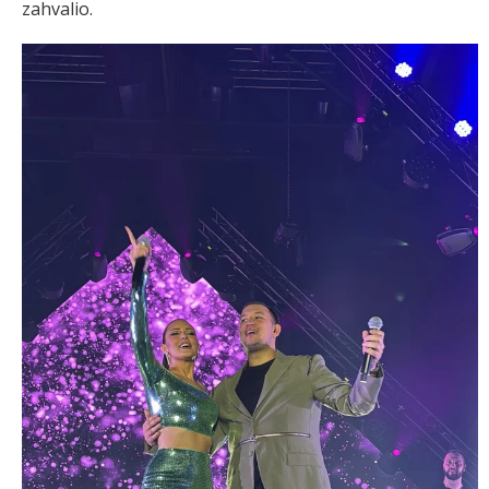
zahvalio.