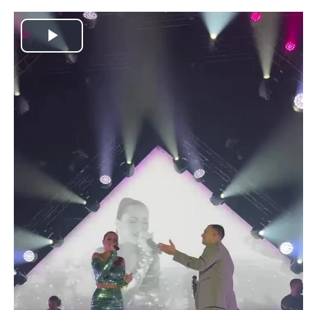
Play
Video