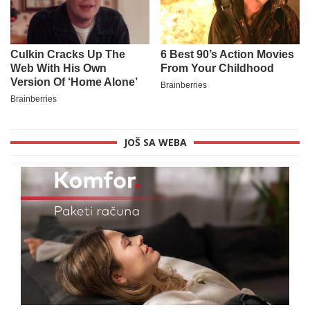
JOŠ SA WEBA