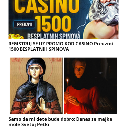
REGISTRUJ SE UZ PROMO KOD CASINO Preuzmi
1500 BESPLATNIH SPINOVA
Samo da mi dete bude dobro: Danas se majke
mole Svetoj Petki