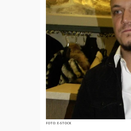
FOTO: E-STOCK