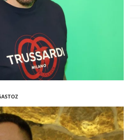
GASTOZ