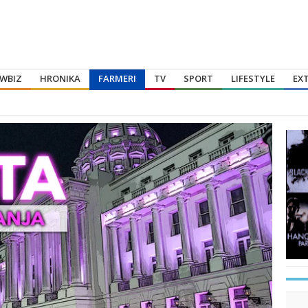
WBIZ
HRONIKA
FARMERI
TV
SPORT
LIFESTYLE
EX