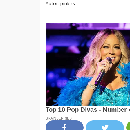
Autor: pink.rs