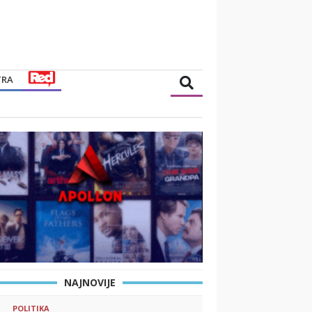
TRA
NAJNOVIJE
POLITIKA