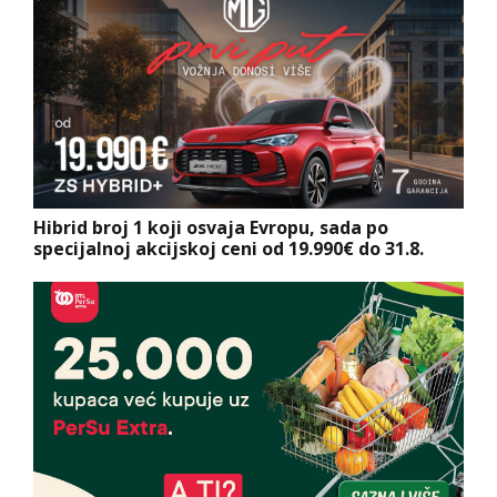
Hibrid broj 1 koji osvaja Evropu, sada po
specijalnoj akcijskoj ceni od 19.990€ do 31.8.