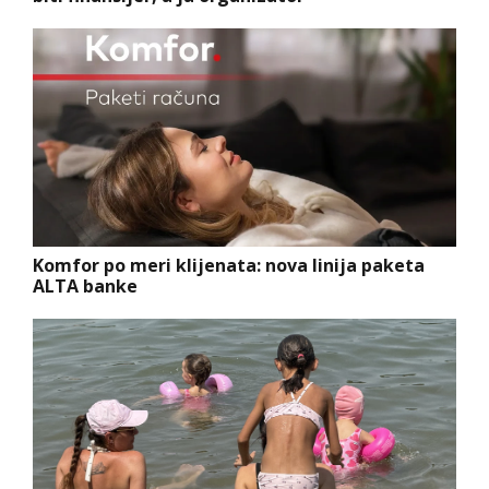
Komfor po meri klijenata: nova linija paketa
ALTA banke