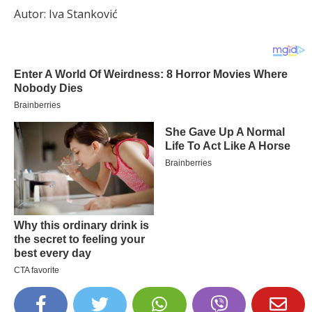
Autor: Iva Stanković