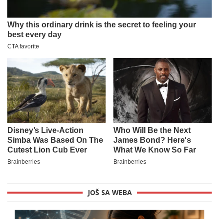
JOŠ SA WEBA