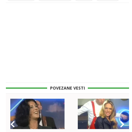
POVEZANE VESTI