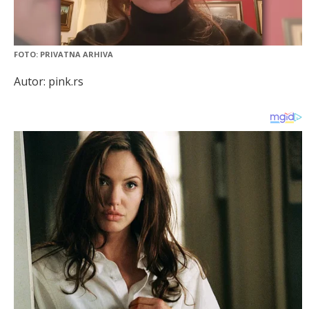
FOTO: PRIVATNA ARHIVA
Autor: pink.rs