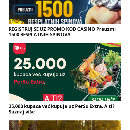
REGISTRUJ SE UZ PROMO KOD CASINO Preuzmi
1500 BESPLATNIH SPINOVA
25.000 kupaca već kupuje uz PerSu Extra. A ti?
Saznaj više