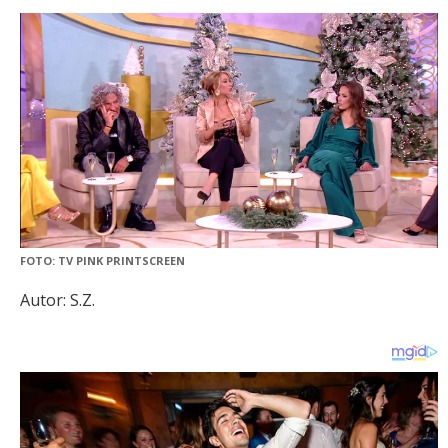
FOTO: TV PINK PRINTSCREEN
Autor: S.Z.