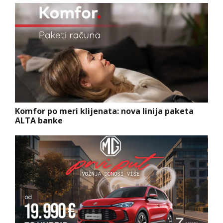
Komfor po meri klijenata: nova linija paketa
ALTA banke