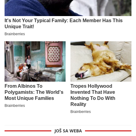
JOŠ SA WEBA