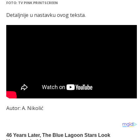
FOTO: TV PINK PRINTSCREEN
Detaljnije u nastavku ovog teksta.
Autor: A. Nikolić