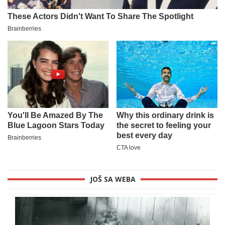
JOŠ SA WEBA