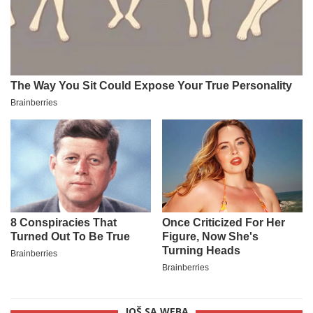
JOŠ SA WEBA