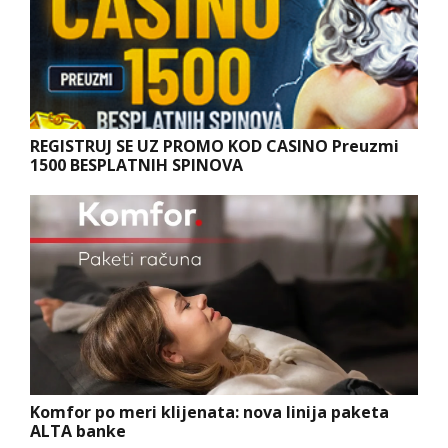
REGISTRUJ SE UZ PROMO KOD CASINO Preuzmi
1500 BESPLATNIH SPINOVA
Komfor po meri klijenata: nova linija paketa
ALTA banke